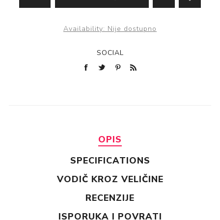
Availability:
Nije dostupno
SOCIAL
OPIS
SPECIFICATIONS
VODIČ KROZ VELIČINE
RECENZIJE
ISPORUKA I POVRATI