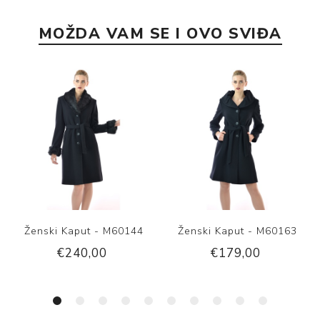
MOŽDA VAM SE I OVO SVIĐA
Ženski Kaput - M60144
Ženski Kaput - M60163
€240,00
€179,00