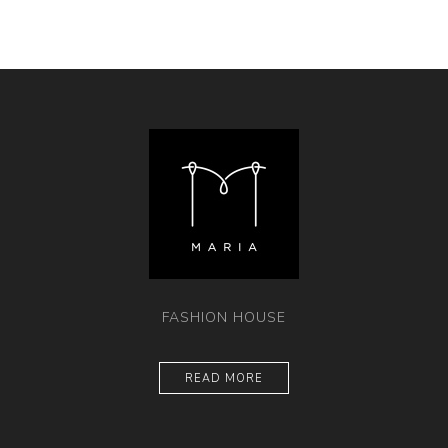
FASHION HOUSE
READ MORE