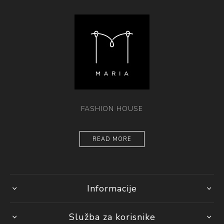
FASHION HOUSE
READ MORE
Informacije
Služba za korisnike