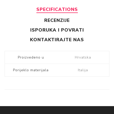
SPECIFICATIONS
RECENZIJE
ISPORUKA I POVRATI
KONTAKTIRAJTE NAS
Proizvedeno u
Hrvatska
Porijeklo materijala
Italija