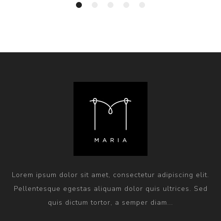
Lorem ipsum dolor sit amet, consectetur adipiscing elit.
Pellentesque egestas aliquam dolor quis ultrices. Sed
quis dictum tortor, a semper diam...